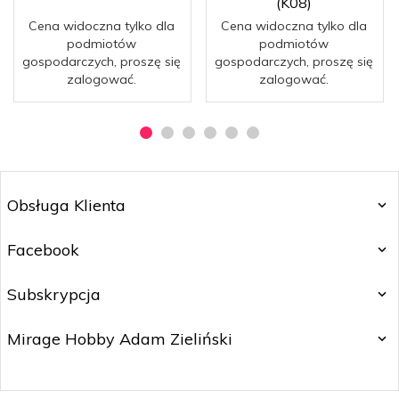
(K08)
Cena widoczna tylko dla
Cena widoczna tylko dla
podmiotów
podmiotów
gospodarczych, proszę się
gospodarczych, proszę się
zalogować.
zalogować.
Obsługa Klienta
Facebook
Subskrypcja
Mirage Hobby Adam Zieliński