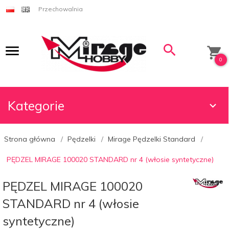
Przechowalnia
0
Kategorie
Strona główna
Pędzelki
Mirage Pędzelki Standard
PĘDZEL MIRAGE 100020 STANDARD nr 4 (włosie syntetyczne)
PĘDZEL MIRAGE 100020
STANDARD nr 4 (włosie
syntetyczne)