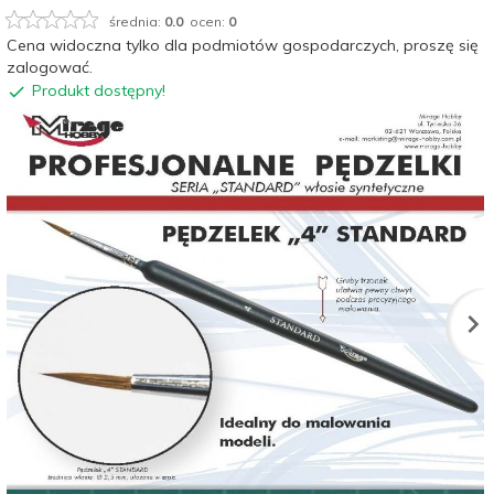
średnia:
0.0
ocen:
0
Cena widoczna tylko dla podmiotów gospodarczych, proszę się
zalogować.
Produkt dostępny!