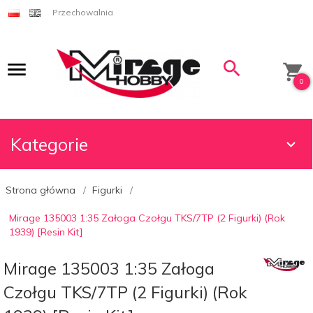
Przechowalnia
0
Kategorie
Strona główna
Figurki
Mirage 135003 1:35 Załoga Czołgu TKS/7TP (2 Figurki) (Rok
1939) [Resin Kit]
Mirage 135003 1:35 Załoga
Czołgu TKS/7TP (2 Figurki) (Rok