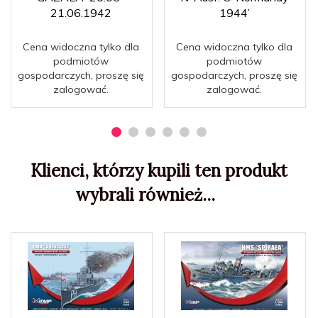
21.06.1942
1944’
Cena widoczna tylko dla
Cena widoczna tylko dla
podmiotów
podmiotów
gospodarczych, proszę się
gospodarczych, proszę się
zalogować.
zalogować.
Klienci, którzy kupili ten produkt
wybrali również...