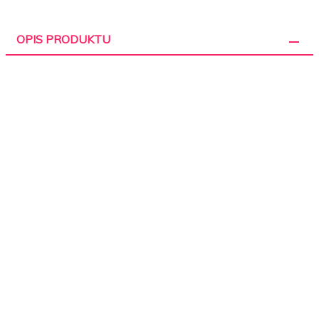
OPIS PRODUKTU