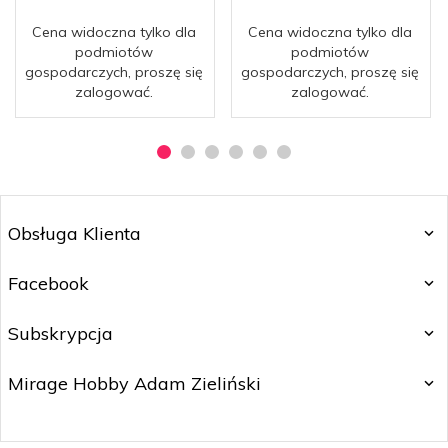
Cena widoczna tylko dla
Cena widoczna tylko dla
podmiotów
podmiotów
gospodarczych, proszę się
gospodarczych, proszę się
zalogować.
zalogować.
Obsługa Klienta
Facebook
Subskrypcja
Mirage Hobby Adam Zieliński