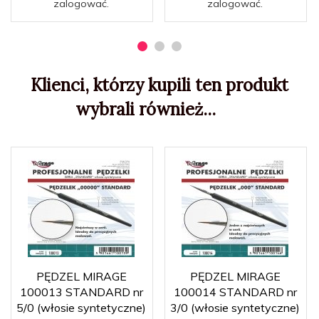
zalogować.
zalogować.
Klienci, którzy kupili ten produkt
wybrali również...
PĘDZEL MIRAGE
PĘDZEL MIRAGE
100013 STANDARD nr
100014 STANDARD nr
5/0 (włosie syntetyczne)
3/0 (włosie syntetyczne)