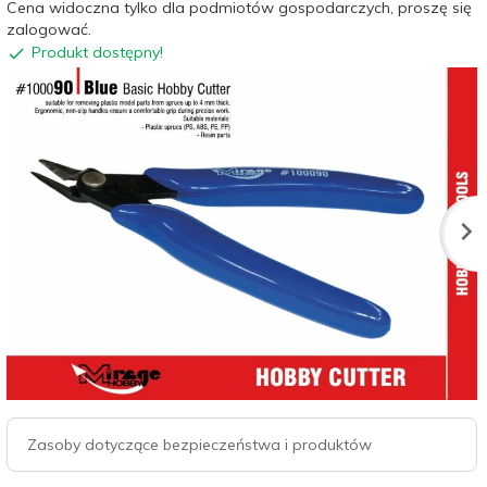
Cena widoczna tylko dla podmiotów gospodarczych, proszę się
zalogować.
Produkt dostępny!
Zasoby dotyczące bezpieczeństwa i produktów