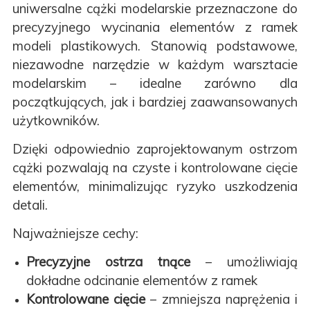
uniwersalne cążki modelarskie przeznaczone do
precyzyjnego wycinania elementów z ramek
modeli plastikowych. Stanowią podstawowe,
niezawodne narzędzie w każdym warsztacie
modelarskim – idealne zarówno dla
początkujących, jak i bardziej zaawansowanych
użytkowników.
Dzięki odpowiednio zaprojektowanym ostrzom
cążki pozwalają na czyste i kontrolowane cięcie
elementów, minimalizując ryzyko uszkodzenia
detali.
Najważniejsze cechy:
Precyzyjne ostrza tnące
– umożliwiają
dokładne odcinanie elementów z ramek
Kontrolowane cięcie
– zmniejsza naprężenia i