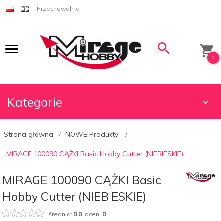
Przechowalnia
0
Kategorie
Strona główna
NOWE Produkty!
MIRAGE 100090 CĄŻKI Basic Hobby Cutter (NIEBIESKIE)
MIRAGE 100090 CĄŻKI Basic
Hobby Cutter (NIEBIESKIE)
średnia:
0.0
ocen:
0