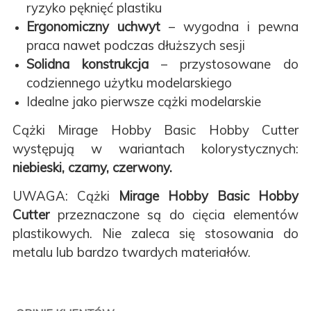
ryzyko pęknięć plastiku
Ergonomiczny uchwyt
– wygodna i pewna
praca nawet podczas dłuższych sesji
Solidna konstrukcja
– przystosowane do
codziennego użytku modelarskiego
Idealne jako pierwsze cążki modelarskie
Cążki Mirage Hobby Basic Hobby Cutter
występują w wariantach kolorystycznych:
niebieski, czarny, czerwony.
UWAGA: Cążki
Mirage Hobby Basic Hobby
Cutter
przeznaczone są do cięcia elementów
plastikowych. Nie zaleca się stosowania do
metalu lub bardzo twardych materiałów.