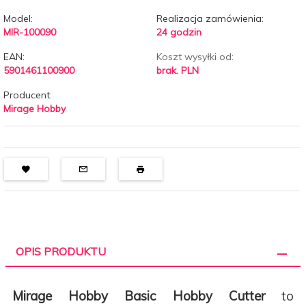
Model:
Realizacja zamówienia:
MIR-100090
24 godzin
EAN:
Koszt wysyłki od:
5901461100900
brak. PLN
Producent:
Mirage Hobby
OPIS PRODUKTU
Mirage Hobby Basic Hobby Cutter
to