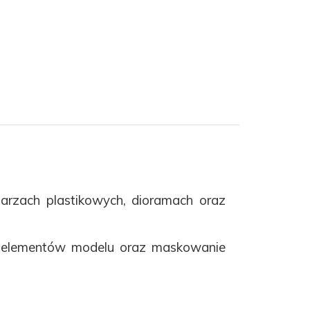
arzach plastikowych, dioramach oraz
e elementów modelu oraz maskowanie