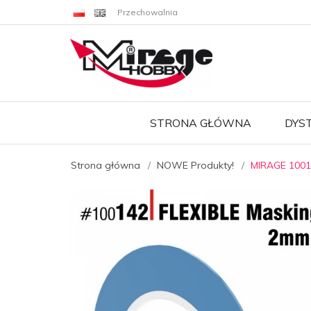
Przechowalnia
STRONA GŁÓWNA
DYS
Strona główna
NOWE Produkty!
MIRAGE 1001