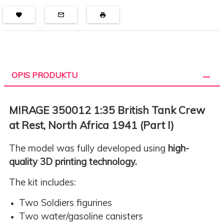
OPIS PRODUKTU
MIRAGE 350012 1:35 British Tank Crew
at Rest, North Africa 1941 (Part I)
The model was fully developed using
high-
quality 3D printing technology.
The kit includes:
Two Soldiers figurines
Two water/gasoline canisters