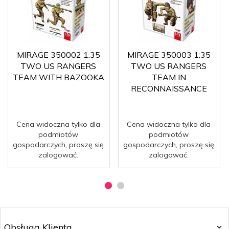
MIRAGE 350002 1:35
MIRAGE 350003 1:35
TWO US RANGERS
TWO US RANGERS
TEAM WITH BAZOOKA
TEAM IN
RECONNAISSANCE
Cena widoczna tylko dla
Cena widoczna tylko dla
podmiotów
podmiotów
gospodarczych, proszę się
gospodarczych, proszę się
zalogować.
zalogować.
Obsługa Klienta