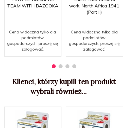
TEAM WITH BAZOOKA
work, North Africa 1941
(Part II)
Cena widoczna tylko dla
Cena widoczna tylko dla
podmiotów
podmiotów
gospodarczych, proszę się
gospodarczych, proszę się
zalogować.
zalogować.
Klienci, którzy kupili ten produkt
wybrali również...