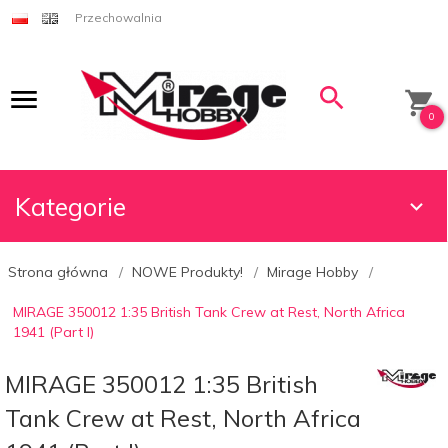
Przechowalnia
0
Kategorie
Strona główna
NOWE Produkty!
Mirage Hobby
MIRAGE 350012 1:35 British Tank Crew at Rest, North Africa
1941 (Part I)
MIRAGE 350012 1:35 British
Tank Crew at Rest, North Africa