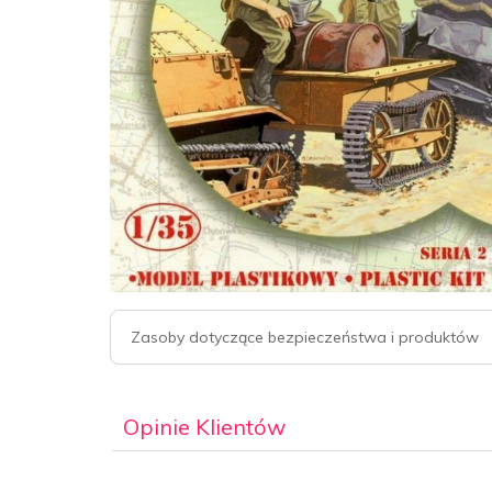
Zasoby dotyczące bezpieczeństwa i produktów
Opinie Klientów