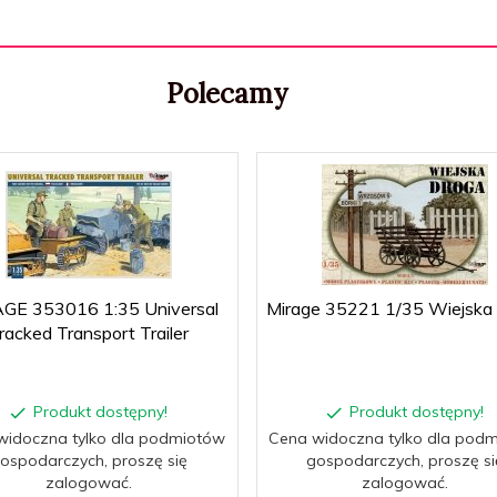
Polecamy
GE 353016 1:35 Universal
Mirage 35221 1/35 Wiejska
racked Transport Trailer
Produkt dostępny!
Produkt dostępny!
widoczna tylko dla podmiotów
Cena widoczna tylko dla pod
ospodarczych, proszę się
gospodarczych, proszę si
zalogować.
zalogować.