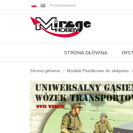
Przechowalnia
STRONA GŁÓWNA
DYS
Strona główna
Modele Plastikowe do sklejania