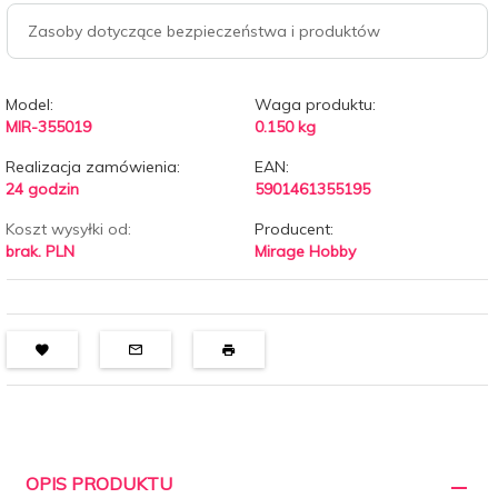
Zasoby dotyczące bezpieczeństwa i produktów
Model:
Waga produktu:
MIR-355019
0.150
kg
Realizacja zamówienia:
EAN:
24 godzin
5901461355195
Koszt wysyłki od:
Producent:
brak. PLN
Mirage Hobby
OPIS PRODUKTU