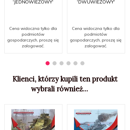
'JEDNOWIEŻOWY'
'DWUWIEŻOWY'
Cena widoczna tylko dla
Cena widoczna tylko dla
podmiotów
podmiotów
gospodarczych, proszę się
gospodarczych, proszę się
zalogować.
zalogować.
Klienci, którzy kupili ten produkt
wybrali również...