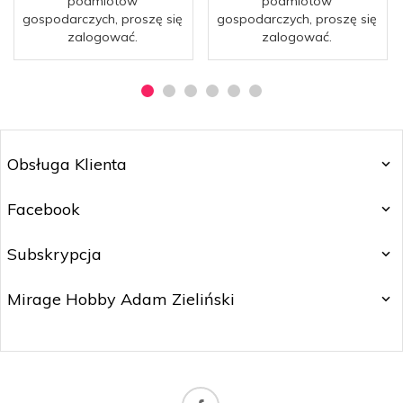
podmiotów
podmiotów
gospodarczych, proszę się
gospodarczych, proszę się
zalogować.
zalogować.
Obsługa Klienta
Facebook
Subskrypcja
Mirage Hobby Adam Zieliński