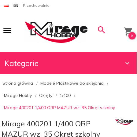
Przechowalnia
0
Kategorie
Strona główna
Modele Plastikowe do sklejania
Mirage Hobby
Okręty
1/400
Mirage 400201 1/400 ORP MAZUR wz. 35 Okręt szkolny
Mirage 400201 1/400 ORP
MAZUR wz. 35 Okręt szkolny