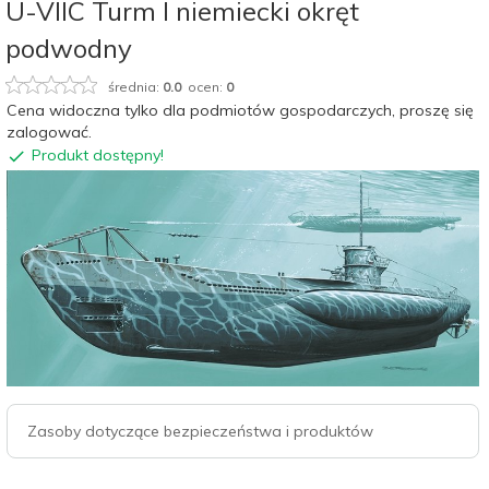
U-VIIC Turm I niemiecki okręt
podwodny
średnia:
0.0
ocen:
0
Cena widoczna tylko dla podmiotów gospodarczych, proszę się
zalogować.
Produkt dostępny!
Zasoby dotyczące bezpieczeństwa i produktów