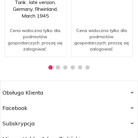
Tank , late version,
Germany, Rheinland,
March 1945
Cena widoczna tylko dla
Cena widoczna tylko dla
podmiotów
podmiotów
gospodarczych, proszę się
gospodarczych, proszę się
zalogować.
zalogować.
Obsługa Klienta
Facebook
Subskrypcja