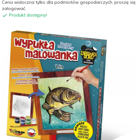
Cena widoczna tylko dla podmiotów gospodarczych, proszę się
zalogować.
Produkt dostępny!