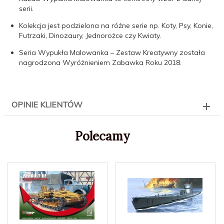
serii.
Kolekcja jest podzielona na różne serie np. Koty, Psy, Konie,
Futrzaki, Dinozaury, Jednorożce czy Kwiaty.
Seria Wypukła Malowanka – Zestaw Kreatywny została
nagrodzona Wyróżnieniem Zabawka Roku 2018.
OPINIE KLIENTÓW
Polecamy