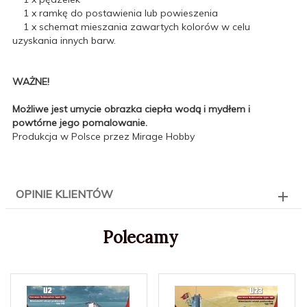
1 x ramkę do postawienia lub powieszenia
1 x schemat mieszania zawartych kolorów w celu
uzyskania innych barw.
WAŻNE!
Możliwe jest umycie obrazka ciepła wodą i mydłem i
powtórne jego pomalowanie.
Produkcja w Polsce przez Mirage Hobby
OPINIE KLIENTÓW
Polecamy