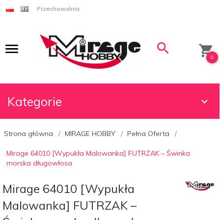
Przechowalnia
0
Kategorie
Strona główna
MIRAGE HOBBY
Pełna Oferta
Mirage 64010 [Wypukła Malowanka] FUTRZAK – Świnka
morska długowłosa
Mirage 64010 [Wypukła
Malowanka] FUTRZAK –