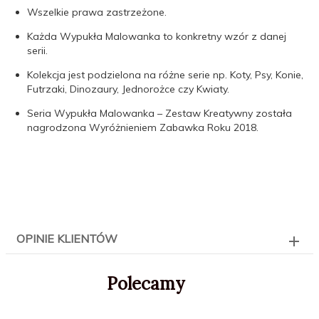
Wszelkie prawa zastrzeżone.
Każda Wypukła Malowanka to konkretny wzór z danej
serii.
Kolekcja jest podzielona na różne serie np. Koty, Psy, Konie,
Futrzaki, Dinozaury, Jednorożce czy Kwiaty.
Seria Wypukła Malowanka – Zestaw Kreatywny została
nagrodzona Wyróżnieniem Zabawka Roku 2018.
OPINIE KLIENTÓW
Polecamy