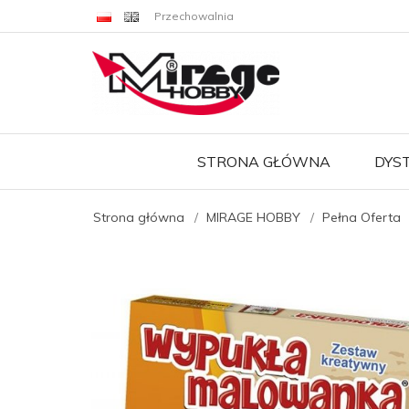
Przechowalnia
STRONA GŁÓWNA
DYS
Strona główna
MIRAGE HOBBY
Pełna Oferta