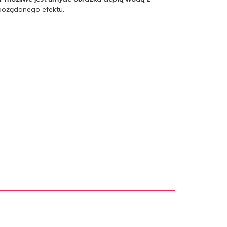
pożądanego efektu.