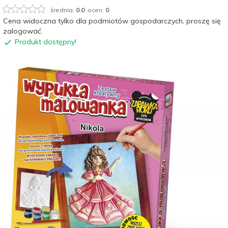
średnia:
0.0
ocen:
0
Cena widoczna tylko dla podmiotów gospodarczych, proszę się
zalogować.
Produkt dostępny!