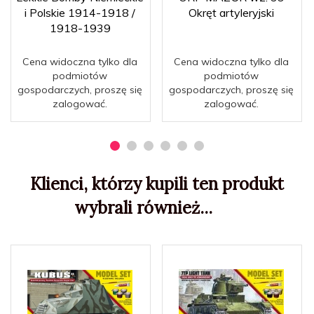
i Polskie 1914-1918 /
Okręt artyleryjski
1918-1939
Cena widoczna tylko dla
Cena widoczna tylko dla
podmiotów
podmiotów
gospodarczych, proszę się
gospodarczych, proszę się
zalogować.
zalogować.
Klienci, którzy kupili ten produkt
wybrali również...