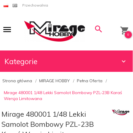
Przechowalnia
0
Kategorie
Strona główna
MIRAGE HOBBY
Pełna Oferta
Mirage 480001 1/48 Lekki Samolot Bombowy PZL-23B Karaś
Wersja Limitowana
Mirage 480001 1/48 Lekki
Samolot Bombowy PZL-23B