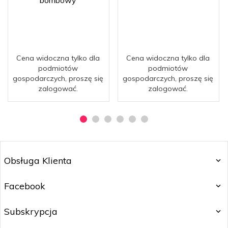
bombowy
Cena widoczna tylko dla
Cena widoczna tylko dla
podmiotów
podmiotów
gospodarczych, proszę się
gospodarczych, proszę się
zalogować.
zalogować.
Obsługa Klienta
Facebook
Subskrypcja