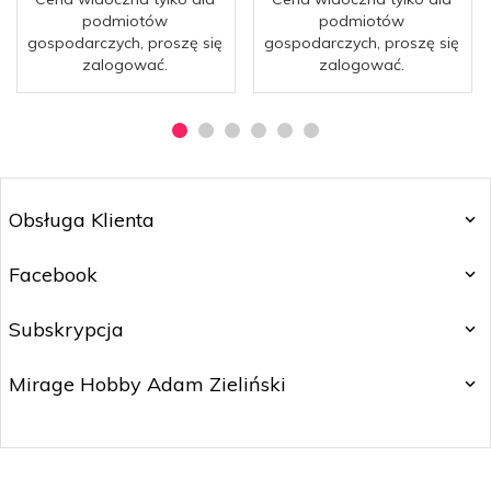
podmiotów
podmiotów
gospodarczych, proszę się
gospodarczych, proszę się
zalogować.
zalogować.
Obsługa Klienta
Facebook
Subskrypcja
Mirage Hobby Adam Zieliński