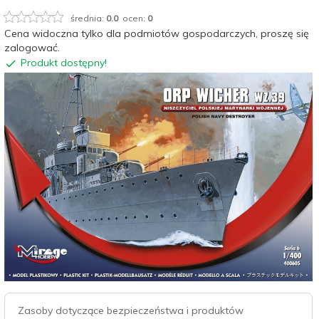
średnia:
0.0
ocen:
0
Cena widoczna tylko dla podmiotów gospodarczych, proszę się
zalogować.
Produkt dostępny!
Zasoby dotyczące bezpieczeństwa i produktów