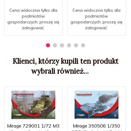
Cena widoczna tylko dla
Cena widoczna tylko dla
podmiotów
podmiotów
gospodarczych, proszę się
gospodarczych, proszę się
zalogować.
zalogować.
Klienci, którzy kupili ten produkt
wybrali również...
Mirage 729001 1/72 M3
Mirage 350506 1/350