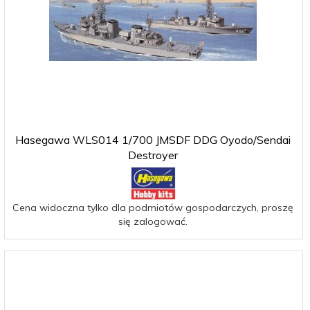
Hasegawa WLS014 1/700 JMSDF DDG Oyodo/Sendai
Destroyer
Cena widoczna tylko dla podmiotów gospodarczych, proszę
się zalogować.