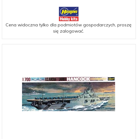
Cena widoczna tylko dla podmiotów gospodarczych, proszę
się zalogować.