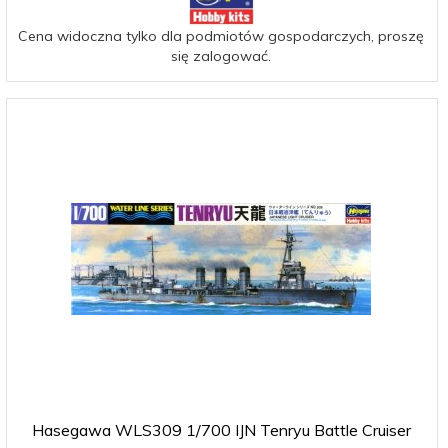
Cena widoczna tylko dla podmiotów gospodarczych, proszę
się zalogować.
Hasegawa WLS309 1/700 IJN Tenryu Battle Cruiser