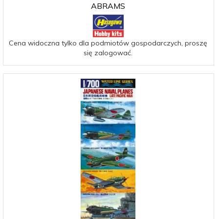
ABRAMS
Cena widoczna tylko dla podmiotów gospodarczych, proszę
się zalogować.