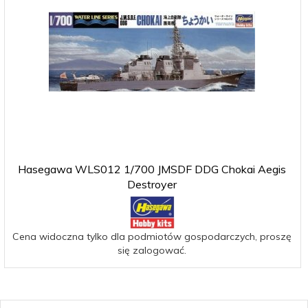
Hasegawa WLS012 1/700 JMSDF DDG Chokai Aegis
Destroyer
Cena widoczna tylko dla podmiotów gospodarczych, proszę
się zalogować.