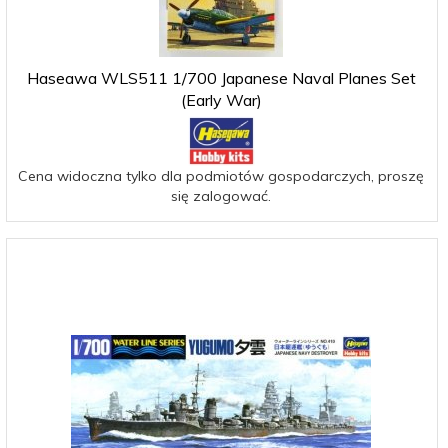
Haseawa WLS511 1/700 Japanese Naval Planes Set
(Early War)
Cena widoczna tylko dla podmiotów gospodarczych, proszę
się zalogować.