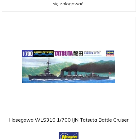
się zalogować.
Hasegawa WLS310 1/700 IJN Tatsuta Battle Cruiser