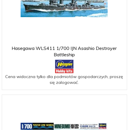
Hasegawa WLS411 1/700 IJN Asashio Destroyer
Battleship
Cena widoczna tylko dla podmiotów gospodarczych, proszę
się zalogować.