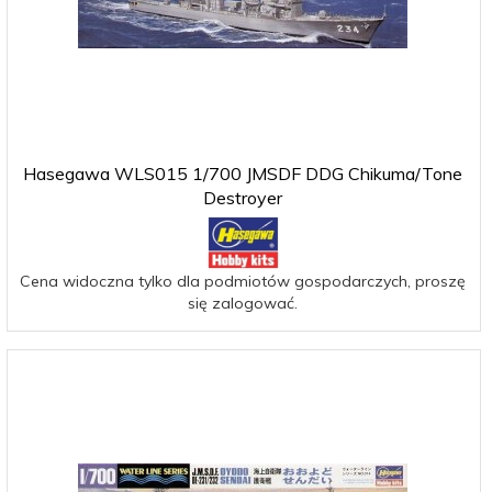
Hasegawa WLS015 1/700 JMSDF DDG Chikuma/Tone
Destroyer
Cena widoczna tylko dla podmiotów gospodarczych, proszę
się zalogować.