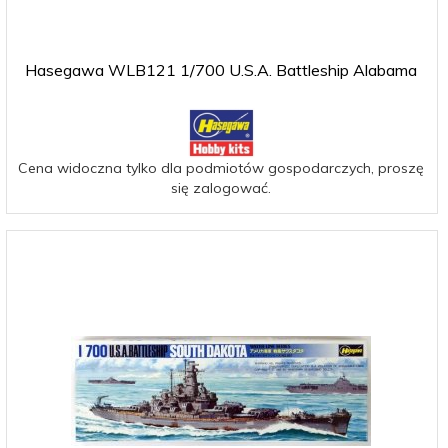
Hasegawa WLB121 1/700 U.S.A. Battleship Alabama
Cena widoczna tylko dla podmiotów gospodarczych, proszę
się zalogować.