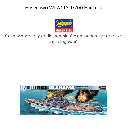
Hasegawa WLA113 1/700 Hankock
Cena widoczna tylko dla podmiotów gospodarczych, proszę
się zalogować.