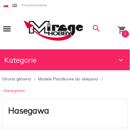
Przechowalnia
0
Kategorie
Strona główna
Modele Plastikowe do sklejania
Hasegawa
Hasegawa