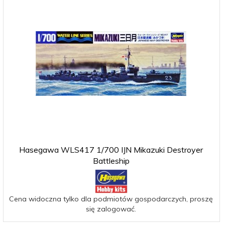
Hasegawa WLS417 1/700 IJN Mikazuki Destroyer
Battleship
Cena widoczna tylko dla podmiotów gospodarczych, proszę
się zalogować.