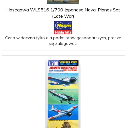
Hasegawa WLS516 1/700 Japanese Naval Planes Set
(Late War)
Cena widoczna tylko dla podmiotów gospodarczych, proszę
się zalogować.