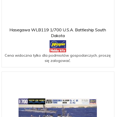
Hasegawa WLB119 1/700 U.S.A. Battleship South
Dakota
Cena widoczna tylko dla podmiotów gospodarczych, proszę
się zalogować.