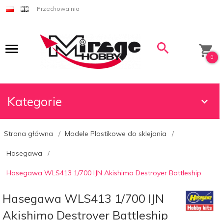
Przechowalnia
0
Kategorie
Strona główna
Modele Plastikowe do sklejania
Hasegawa
Hasegawa WLS413 1/700 IJN Akishimo Destroyer Battleship
Hasegawa WLS413 1/700 IJN
Akishimo Destroyer Battleship