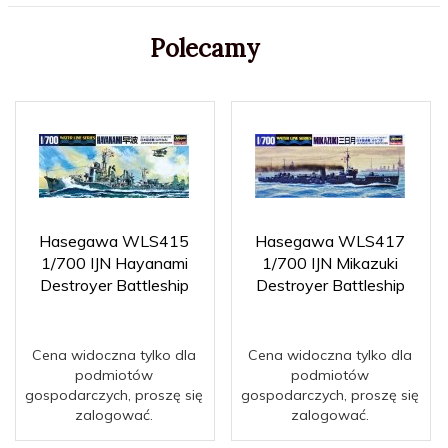
Polecamy
Hasegawa WLS415
Hasegawa WLS417
1/700 IJN Hayanami
1/700 IJN Mikazuki
Destroyer Battleship
Destroyer Battleship
Cena widoczna tylko dla
Cena widoczna tylko dla
podmiotów
podmiotów
gospodarczych, proszę się
gospodarczych, proszę się
zalogować.
zalogować.